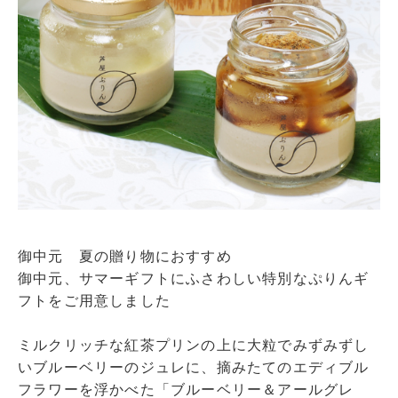
御中元 夏の贈り物におすすめ
御中元、サマーギフトにふさわしい特別なぷりんギ
フトをご用意しました
ミルクリッチな紅茶プリンの上に大粒でみずみずし
いブルーベリーのジュレに、摘みたてのエディブル
フラワーを浮かべた「ブルーベリー＆アールグレ