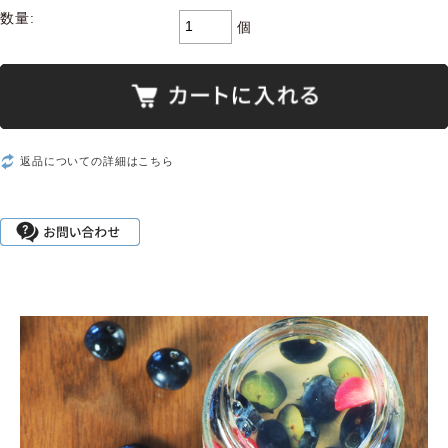
数量:
個
返品についての詳細はこちら