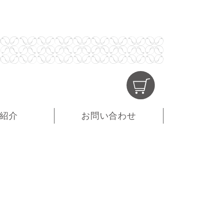
紹介
お問い合わせ