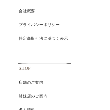
会社概要
プライバシーポリシー
特定商取引法に基づく表示
SHOP
店舗のご案内
姉妹店のご案内
求人情報