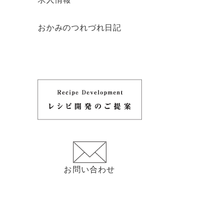
おかみのつれづれ日記
お問い合わせ