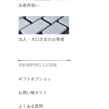
出産内祝い
法人・大口注文のお客様
SHOPPING GUIDE
ギフトオプション
お買い物ガイド
よくある質問