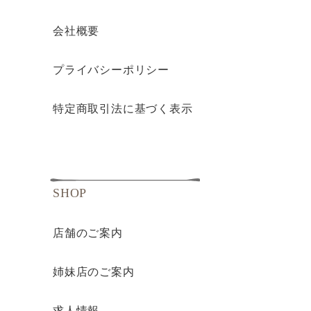
会社概要
プライバシーポリシー
特定商取引法に基づく表示
SHOP
店舗のご案内
姉妹店のご案内
求人情報