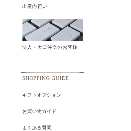
出産内祝い
法人・大口注文のお客様
SHOPPING GUIDE
ギフトオプション
お買い物ガイド
よくある質問