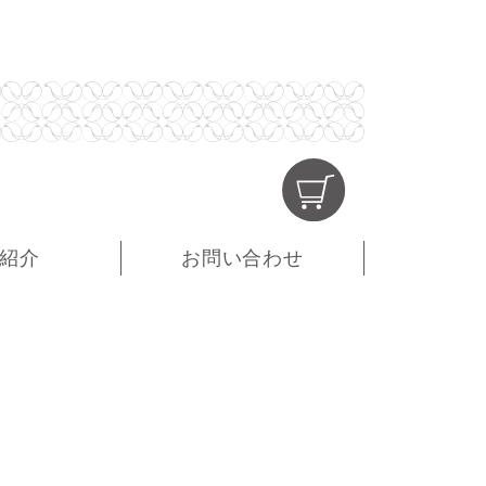
紹介
お問い合わせ