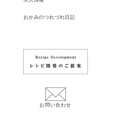
おかみのつれづれ日記
お問い合わせ