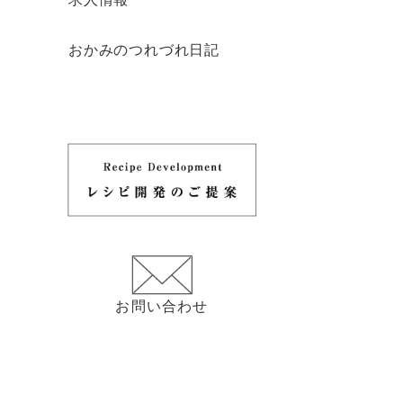
おかみのつれづれ日記
お問い合わせ