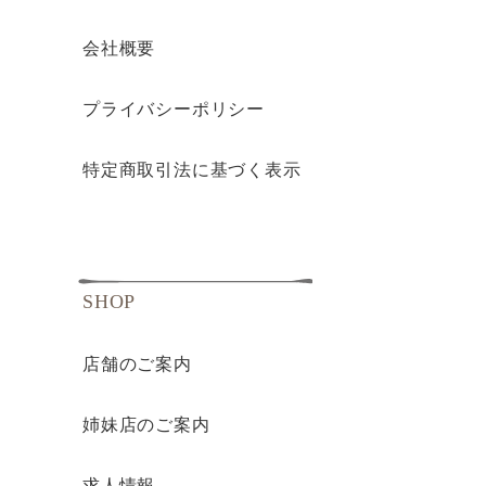
会社概要
プライバシーポリシー
特定商取引法に基づく表示
SHOP
店舗のご案内
姉妹店のご案内
求人情報