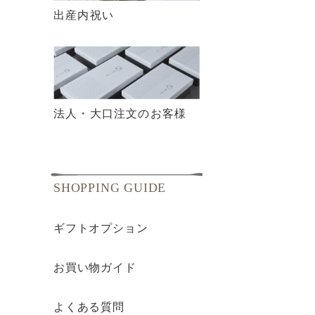
出産内祝い
法人・大口注文のお客様
SHOPPING GUIDE
ギフトオプション
お買い物ガイド
よくある質問