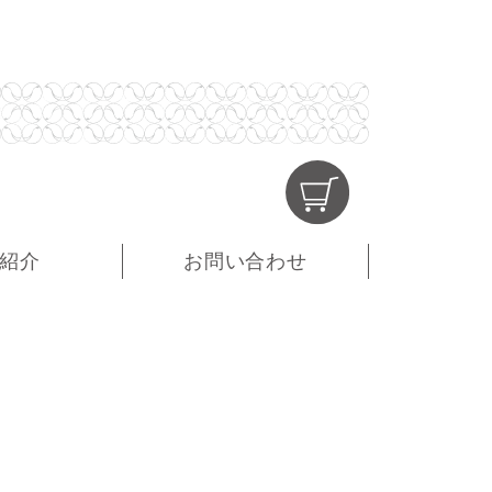
紹介
お問い合わせ